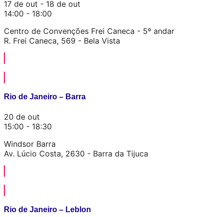
17 de out - 18 de out
14:00 - 18:00
Centro de Convenções Frei Caneca - 5º andar
R. Frei Caneca, 569 - Bela Vista
QUERO ME REGISTRAR
Rio de Janeiro – Barra
20 de out
15:00 - 18:30
Windsor Barra
Av. Lúcio Costa, 2630 - Barra da Tijuca
QUERO ME REGISTRAR
Rio de Janeiro – Leblon