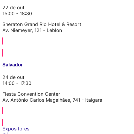
22 de out
15:00 - 18:30
Sheraton Grand Rio Hotel & Resort
Av. Niemeyer, 121 - Leblon
QUERO ME REGISTRAR
Salvador
24 de out
14:00 - 17:30
Fiesta Convention Center
Av. Antônio Carlos Magalhães, 741 - Itaigara
QUERO ME REGISTRAR
Expositores