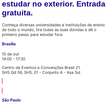
estudar no exterior. Entrada
gratuita.
Conheça diversas universidades e instituições de ensino
de todo o mundo, tire todas as suas dúvidas e dê o
primeiro passo para estudar fora.
Brasília
15 de out
14:00 - 17:30
Centro de Eventos e Convenções Brasil 21
SHS Qd 06, SHS, 01 - Conjunto A - Asa Sul
QUERO ME REGISTRAR
São Paulo